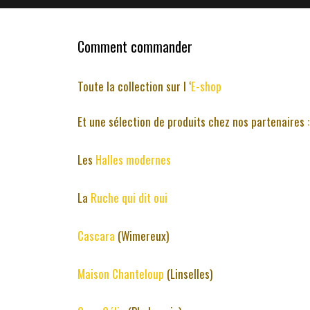
Comment commander
Toute la collection sur l ‘
E-shop
Et une sélection de produits chez nos partenaires :
Les
Halles modernes
La
Ruche qui dit oui
Cascara
(Wimereux)
Maison Chanteloup
(Linselles)