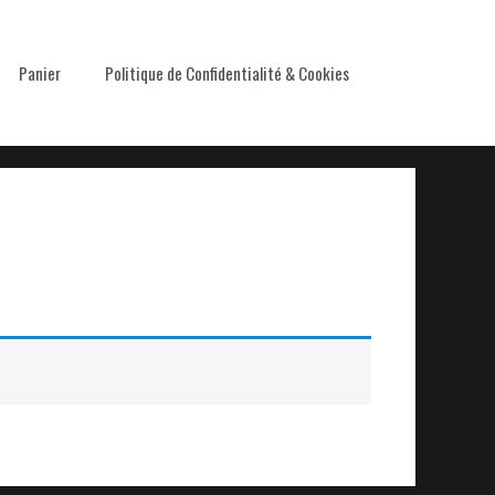
Panier
Politique de Confidentialité & Cookies